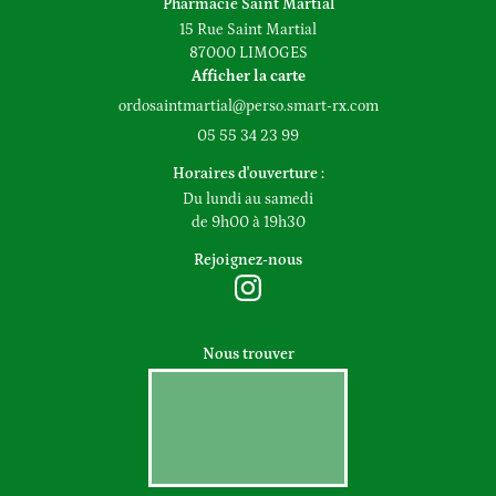
Pharmacie Saint Martial
15 Rue Saint Martial
87000 LIMOGES
Afficher la carte
05 55 34 23 99
Horaires d'ouverture :
Du lundi au samedi
de 9h00 à 19h30
Rejoignez-nous
Nous trouver